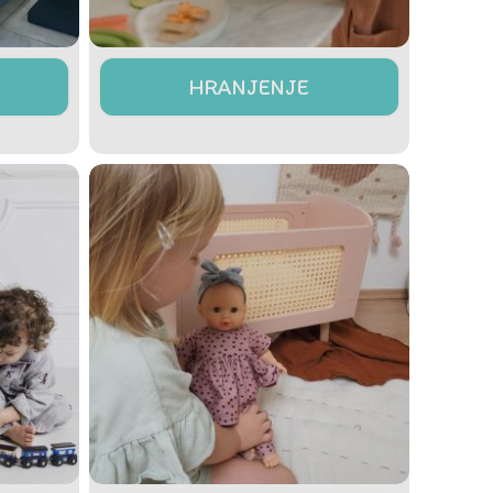
HRANJENJE