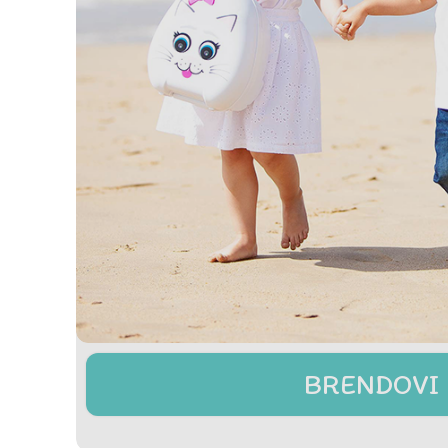
BRENDOVI