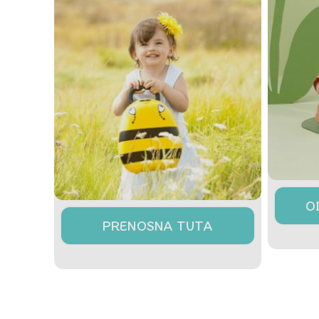
O
PRENOSNA TUTA