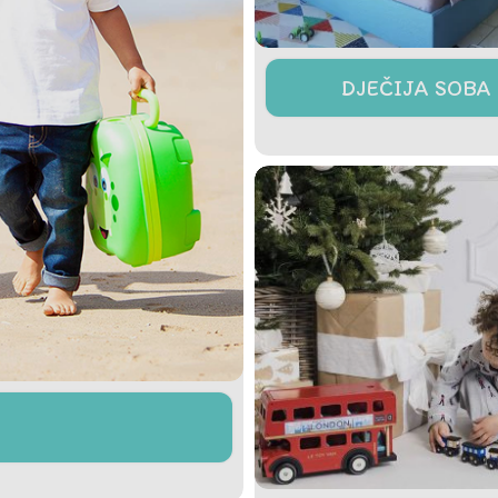
DJEČIJA SOBA