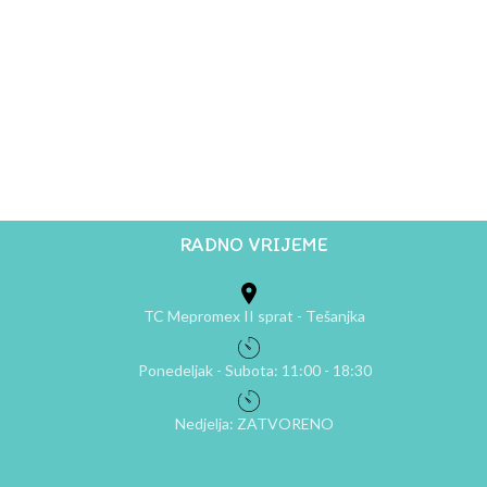
RADNO VRIJEME
TC Mepromex II sprat - Tešanjka
Ponedeljak - Subota: 11:00 - 18:30
Nedjelja: ZATVORENO